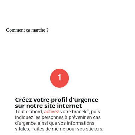
Comment ça marche ?​
Créez votre profil d'urgence
sur notre site internet
Tout d’abord,
activez
votre bracelet, puis
indiquez les personnes à prévenir en cas
d’urgence, ainsi que vos informations
vitales. Faites de même pour vos stickers.