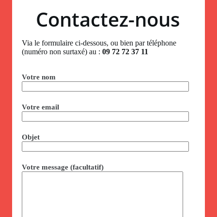
Contactez-nous
Via le formulaire ci-dessous, ou bien par téléphone
(numéro non surtaxé) au :
09 72 72 37 11
Votre nom
Votre email
Objet
Votre message (facultatif)