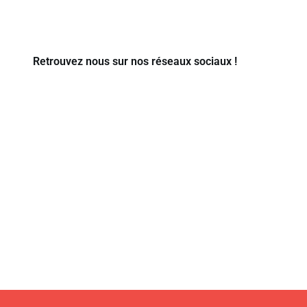
Retrouvez nous sur nos réseaux sociaux !