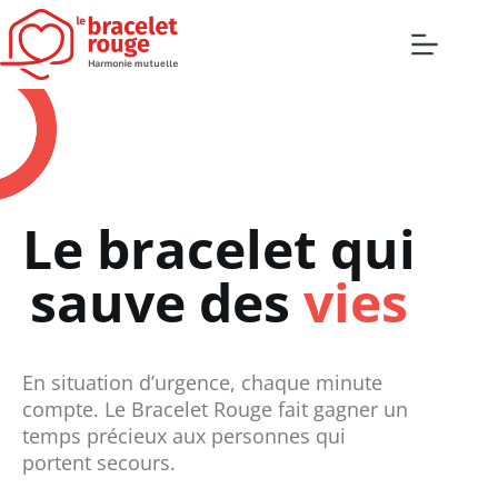
Le bracelet qui
sauve des
vies
En situation d’urgence, chaque minute
compte. Le Bracelet Rouge fait gagner un
temps précieux aux personnes qui
portent secours.