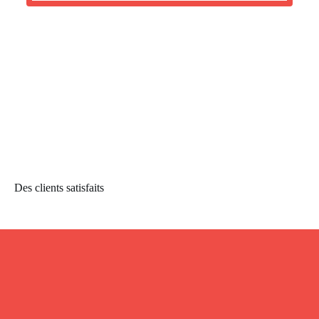
Des clients satisfaits