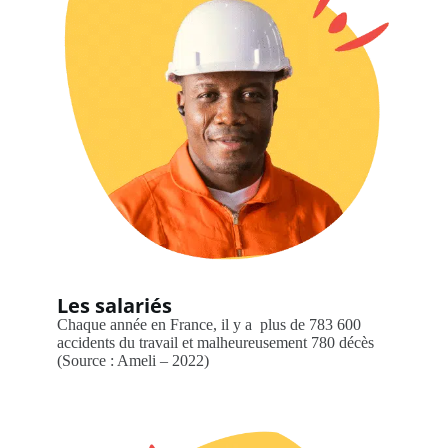
Les salariés
Chaque année en France, il y a plus de 783 600
accidents du travail et malheureusement 780 décès
(Source : Ameli – 2022)