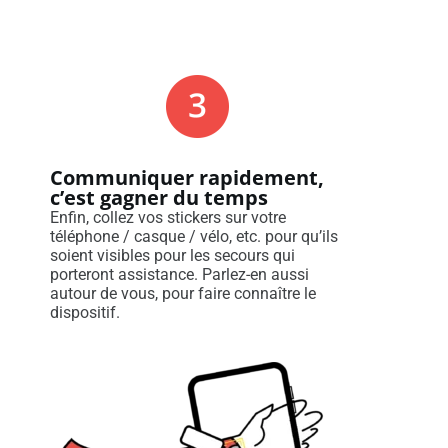
Communiquer rapidement,
c’est gagner du temps
Enfin, collez vos stickers sur votre
téléphone / casque / vélo, etc. pour qu’ils
soient visibles pour les secours qui
porteront assistance. Parlez-en aussi
autour de vous, pour faire connaître le
dispositif.