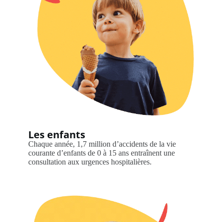
Les enfants
Chaque année, 1,7 million d’accidents de la vie
courante d’enfants de 0 à 15 ans entraînent une
consultation aux urgences hospitalières.