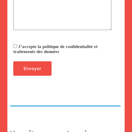
Veuillez laisser ce champ vide.
J’accepte la politique de confidentialité et
traitements des données