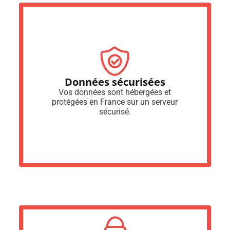
Données sécurisées
Vos données sont hébergées et
protégées en France sur un serveur
sécurisé.