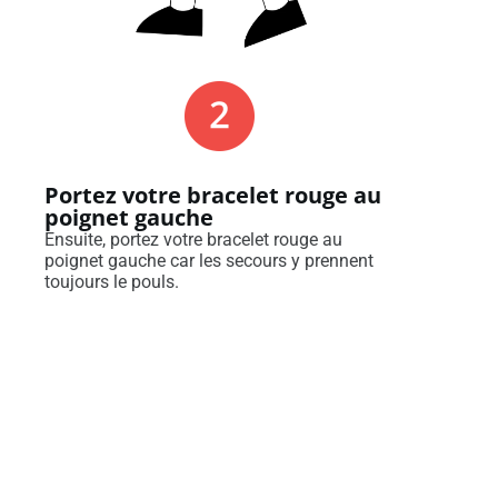
Portez votre bracelet rouge au
poignet gauche
Ensuite, portez votre bracelet rouge au
poignet gauche car les secours y prennent
toujours le pouls.