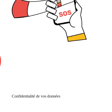
Confidentialité de vos données​