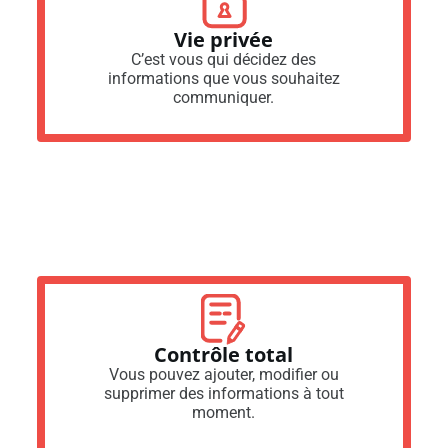
Vie privée
C’est vous qui décidez des
informations que vous souhaitez
communiquer.
Contrôle total
Vous pouvez ajouter, modifier ou
supprimer des informations à tout
moment.