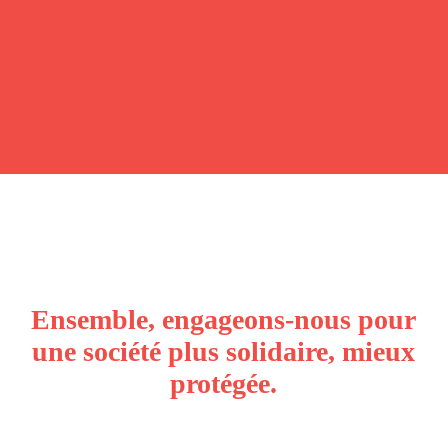
Ensemble, engageons-nous pour
une société plus solidaire, mieux
protégée.