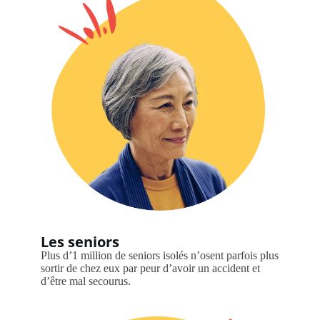
Les seniors
Plus d’1 million de seniors isolés n’osent parfois plus
sortir de chez eux par peur d’avoir un accident et
d’être mal secourus.