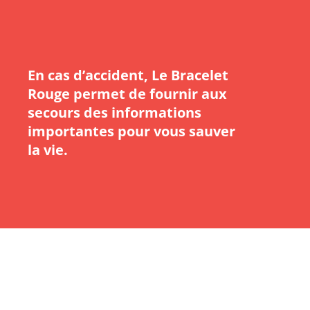
En cas d’accident, Le Bracelet
Rouge permet de fournir aux
secours des informations
importantes pour vous sauver
la vie.