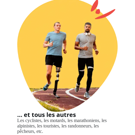
… et tous les autres
Les cyclistes, les motards, les marathoniens, les
alpinistes, les touristes, les randonneurs, les
pêcheurs, etc.